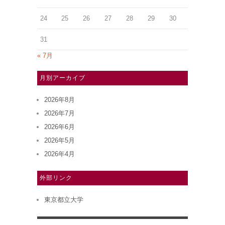
24
25
26
27
28
29
30
31
« 7月
月別アーカイブ
2026年8月
2026年7月
2026年6月
2026年5月
2026年4月
外部リンク
東京都立大学