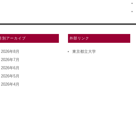
月別アーカイブ
外部リンク
2026年8月
東京都立大学
2026年7月
2026年6月
2026年5月
2026年4月