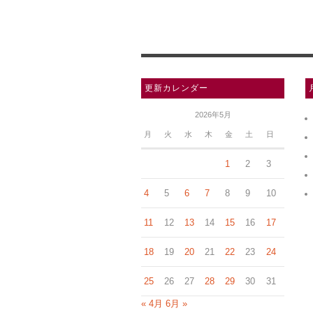
更新カレンダー
2026年5月
月
火
水
木
金
土
日
1
2
3
4
5
6
7
8
9
10
11
12
13
14
15
16
17
18
19
20
21
22
23
24
25
26
27
28
29
30
31
« 4月
6月 »