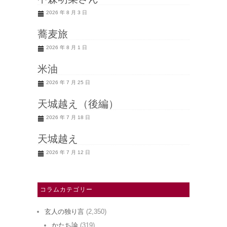
2026 年 8 月 3 日
蕎麦旅
2026 年 8 月 1 日
米油
2026 年 7 月 25 日
天城越え（後編）
2026 年 7 月 18 日
天城越え
2026 年 7 月 12 日
コラムカテゴリー
玄人の独り言
(2,350)
かたち論
(319)