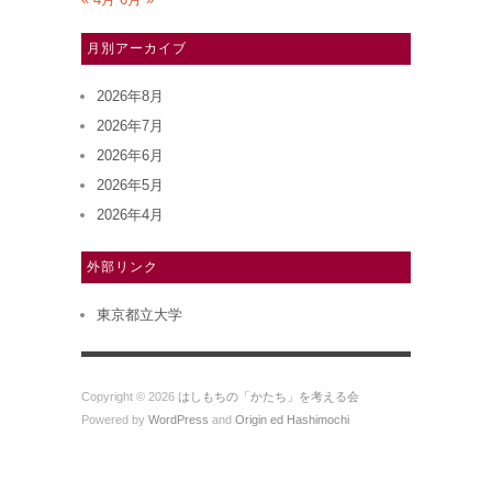
月別アーカイブ
2026年8月
2026年7月
2026年6月
2026年5月
2026年4月
外部リンク
東京都立大学
Copyright © 2026
はしもちの「かたち」を考える会
Powered by
WordPress
and
Origin ed Hashimochi