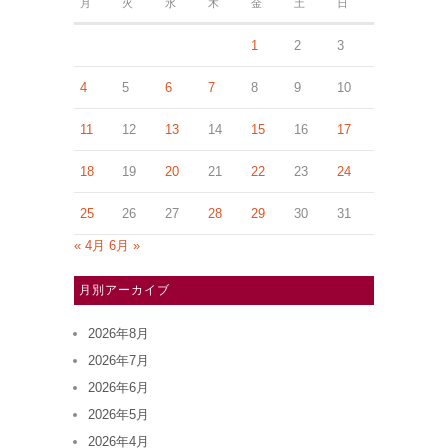
月
火
水
木
金
土
日
1
2
3
4
5
6
7
8
9
10
11
12
13
14
15
16
17
18
19
20
21
22
23
24
25
26
27
28
29
30
31
« 4月
6月 »
月別アーカイブ
2026年8月
2026年7月
2026年6月
2026年5月
2026年4月