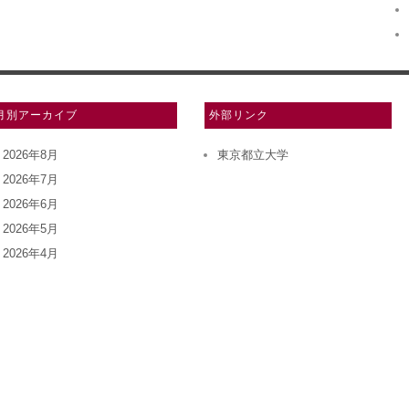
月別アーカイブ
外部リンク
2026年8月
東京都立大学
2026年7月
2026年6月
2026年5月
2026年4月