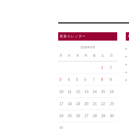
更新カレンダー
2026年8月
月
火
水
木
金
土
日
1
2
3
4
5
6
7
8
9
10
11
12
13
14
15
16
17
18
19
20
21
22
23
24
25
26
27
28
29
30
31