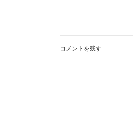
コメントを残す