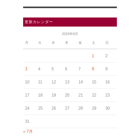
更新カレンダー
2026年8月
月
火
水
木
金
土
日
1
2
3
4
5
6
7
8
9
10
11
12
13
14
15
16
17
18
19
20
21
22
23
24
25
26
27
28
29
30
31
« 7月