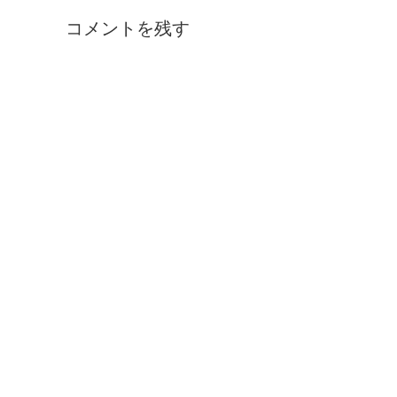
コメントを残す