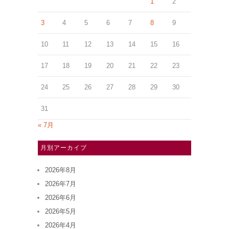
1
2
3
4
5
6
7
8
9
10
11
12
13
14
15
16
17
18
19
20
21
22
23
24
25
26
27
28
29
30
31
« 7月
月別アーカイブ
2026年8月
2026年7月
2026年6月
2026年5月
2026年4月