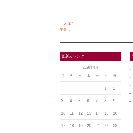
←
大佐？
読書
→
更新カレンダー
2026年8月
月
火
水
木
金
土
日
1
2
3
4
5
6
7
8
9
10
11
12
13
14
15
16
17
18
19
20
21
22
23