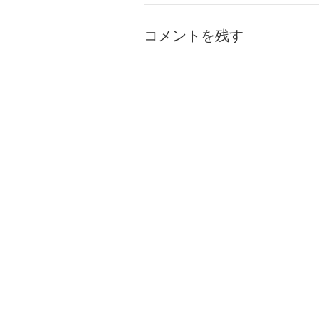
コメントを残す