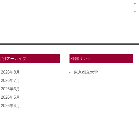
月別アーカイブ
外部リンク
2026年8月
東京都立大学
2026年7月
2026年6月
2026年5月
2026年4月