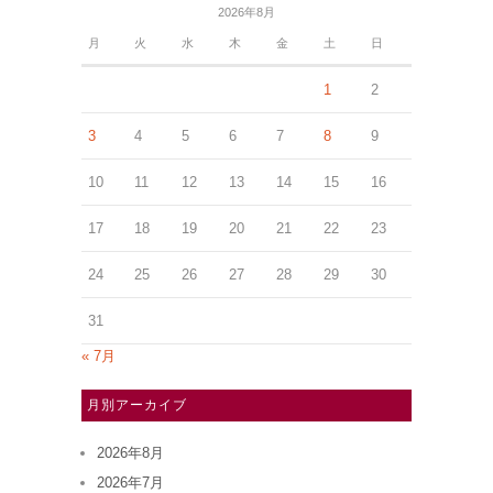
2026年8月
月
火
水
木
金
土
日
1
2
3
4
5
6
7
8
9
10
11
12
13
14
15
16
17
18
19
20
21
22
23
24
25
26
27
28
29
30
31
« 7月
月別アーカイブ
2026年8月
2026年7月