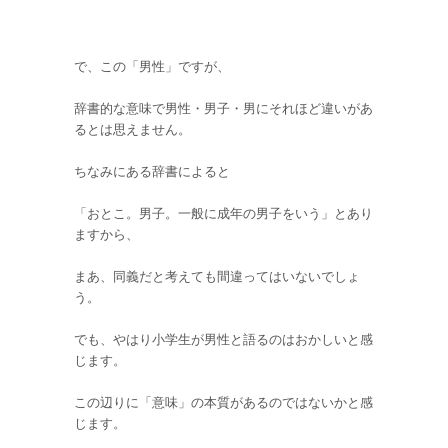
で、この「男性」ですが、
辞書的な意味で男性・男子・男にそれほど違いがあ
るとは思えません。
ちなみにある辞書によると
「おとこ。男子。一般に成年の男子をいう」とあり
ますから、
まあ、同義だと考えても間違ってはいないでしょ
う。
でも、やはり小学生が男性と語るのはおかしいと感
じます。
この辺りに「意味」の本質があるのではないかと感
じます。