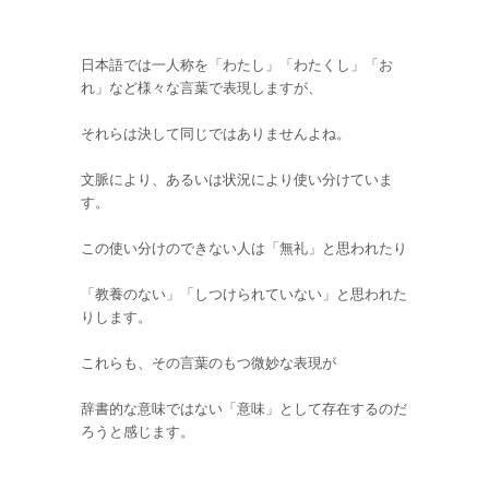
日本語では一人称を「わたし」「わたくし」「お
れ」など様々な言葉で表現しますが、
それらは決して同じではありませんよね。
文脈により、あるいは状況により使い分けていま
す。
この使い分けのできない人は「無礼」と思われたり
「教養のない」「しつけられていない」と思われた
りします。
これらも、その言葉のもつ微妙な表現が
辞書的な意味ではない「意味」として存在するのだ
ろうと感じます。