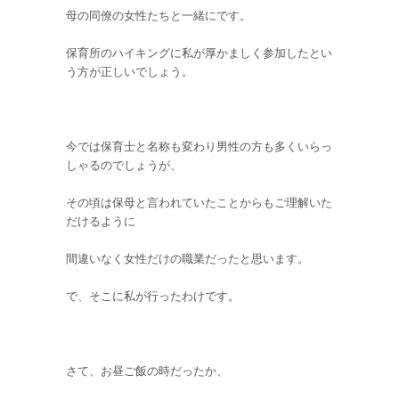
母の同僚の女性たちと一緒にです。
保育所のハイキングに私が厚かましく参加したとい
う方が正しいでしょう。
今では保育士と名称も変わり男性の方も多くいらっ
しゃるのでしょうが、
その頃は保母と言われていたことからもご理解いた
だけるように
間違いなく女性だけの職業だったと思います。
で、そこに私が行ったわけです。
さて、お昼ご飯の時だったか、