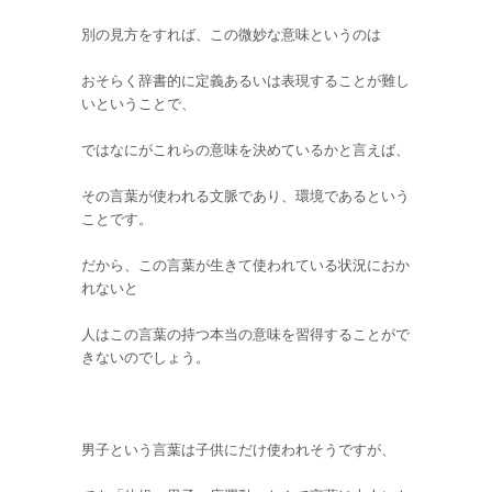
別の見方をすれば、この微妙な意味というのは
おそらく辞書的に定義あるいは表現することが難し
いということで、
ではなにがこれらの意味を決めているかと言えば、
その言葉が使われる文脈であり、環境であるという
ことです。
だから、この言葉が生きて使われている状況におか
れないと
人はこの言葉の持つ本当の意味を習得することがで
きないのでしょう。
男子という言葉は子供にだけ使われそうですが、