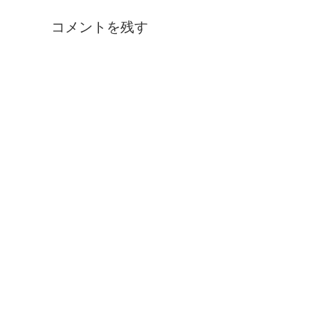
コメントを残す