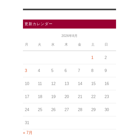
更新カレンダー
2026年8月
月
火
水
木
金
土
日
1
2
3
4
5
6
7
8
9
10
11
12
13
14
15
16
17
18
19
20
21
22
23
24
25
26
27
28
29
30
31
« 7月