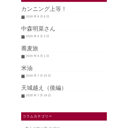
カンニング上等！
2026 年 8 月 8 日
中森明菜さん
2026 年 8 月 3 日
蕎麦旅
2026 年 8 月 1 日
米油
2026 年 7 月 25 日
天城越え（後編）
2026 年 7 月 18 日
コラムカテゴリー