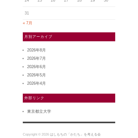
24
25
26
27
28
29
30
31
« 7月
月別アーカイブ
2026年8月
2026年7月
2026年6月
2026年5月
2026年4月
外部リンク
東京都立大学
Copyright © 2026
はしもちの「かたち」を考える会