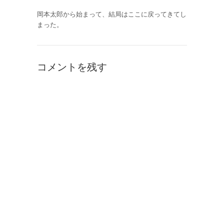
岡本太郎から始まって、結局はここに戻ってきてし
まった。
コメントを残す