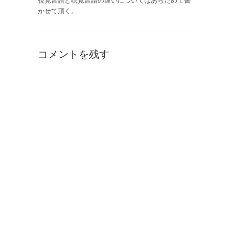
視覚言語と聴覚言語の違いについてはあらためて書
かせて頂く。
コメントを残す