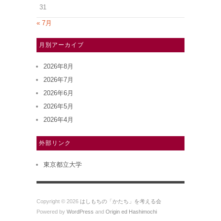
31
« 7月
月別アーカイブ
2026年8月
2026年7月
2026年6月
2026年5月
2026年4月
外部リンク
東京都立大学
Copyright © 2026
はしもちの「かたち」を考える会
Powered by
WordPress
and
Origin ed Hashimochi