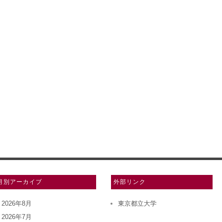
月別アーカイブ
外部リンク
2026年8月
東京都立大学
2026年7月