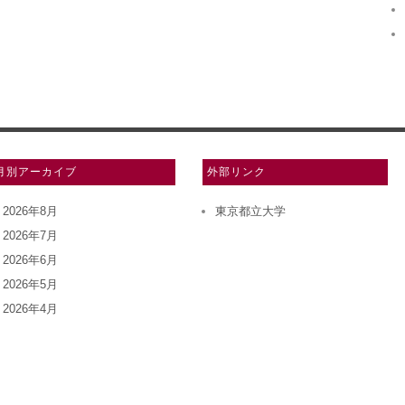
月別アーカイブ
外部リンク
2026年8月
東京都立大学
2026年7月
2026年6月
2026年5月
2026年4月