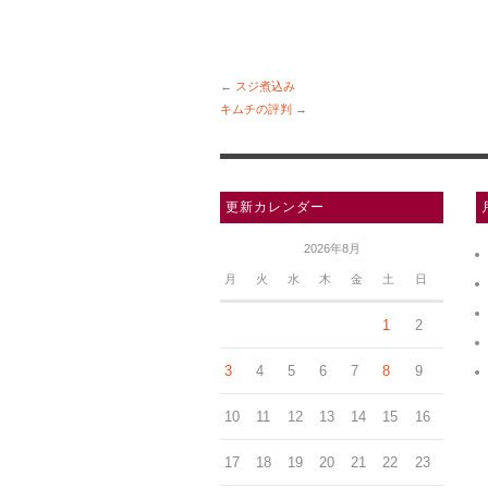
←
スジ煮込み
キムチの評判
→
更新カレンダー
2026年8月
月
火
水
木
金
土
日
1
2
3
4
5
6
7
8
9
10
11
12
13
14
15
16
17
18
19
20
21
22
23