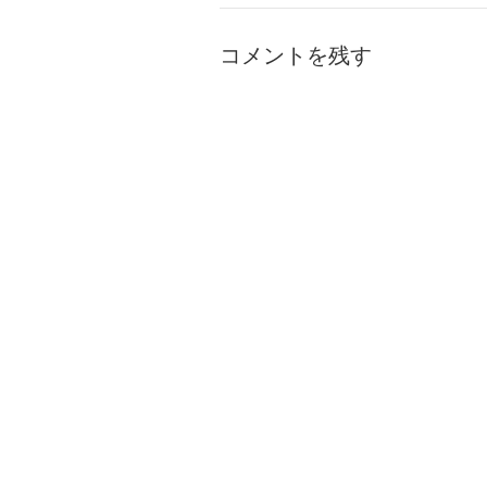
コメントを残す