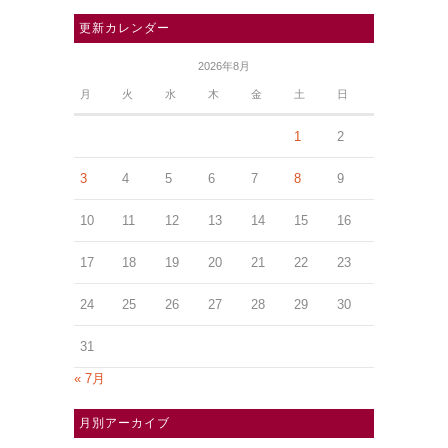
更新カレンダー
2026年8月
月
火
水
木
金
土
日
1
2
3
4
5
6
7
8
9
10
11
12
13
14
15
16
17
18
19
20
21
22
23
24
25
26
27
28
29
30
31
« 7月
月別アーカイブ