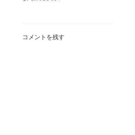
コメントを残す