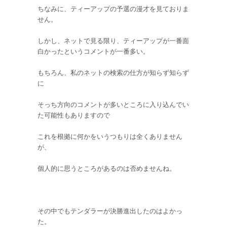
ちなみに、ティーアップの予選の漫才を見ておりま
せん。
しかし、ネットで見る限り、ティーアップが一番面
白かったというコメントが一番多い。
もちろん、私のネットの検索の仕方が知らず知らず
に
そっち方向のコメントが多いところに入り込んでい
た可能性もありますので
これを根拠に何かをいうつもりは全くありません
が、
個人的に思うところがあるのは否めませんね。
その中でもテンダラーが決勝進出したのはよかっ
た。