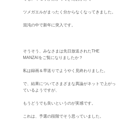
ツメガエルがまったく分からなくなってきました。
混沌の中で新年に突入です。
そうそう、みなさまは先日放送されたTHE
MANZAIをご覧になりましたか？
私は録画＆早送りでようやく見終わりました。
で、結果についてさまざまな異論がネットで上がっ
ているようですが、
もうどうでも良いというのが実感です。
これは、予選の段階でそう思っていました。