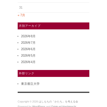
31
« 7月
月別アーカイブ
2026年8月
2026年7月
2026年6月
2026年5月
2026年4月
外部リンク
東京都立大学
Copyright © 2026
はしもちの「かたち」を考える会
Powered by
WordPress
and
Origin ed Hashimochi