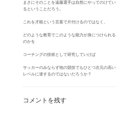
まさにそのことを遠藤選手は自然にやってのけてい
るということだろう。
これを才能という言葉で片付けるのではなく、
どのような教育でこのような能力が身につけられる
のかを
コーチングの技術として研究していけば
サッカーのみならず他の競技でもひとつ次元の高い
レベルに達するのではないだろうか？
コメントを残す