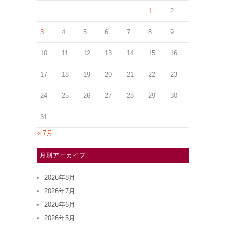
1
2
3
4
5
6
7
8
9
10
11
12
13
14
15
16
17
18
19
20
21
22
23
24
25
26
27
28
29
30
31
« 7月
月別アーカイブ
2026年8月
2026年7月
2026年6月
2026年5月