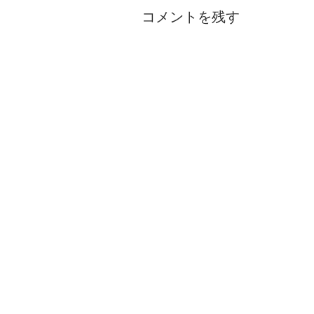
コメントを残す