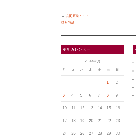
←
浜岡原発・・・
携帯電話
→
更新カレンダー
2026年8月
月
火
水
木
金
土
日
1
2
3
4
5
6
7
8
9
10
11
12
13
14
15
16
17
18
19
20
21
22
23
24
25
26
27
28
29
30