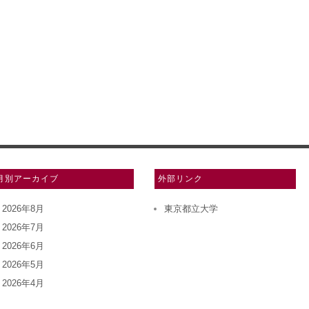
月別アーカイブ
外部リンク
2026年8月
東京都立大学
2026年7月
2026年6月
2026年5月
2026年4月