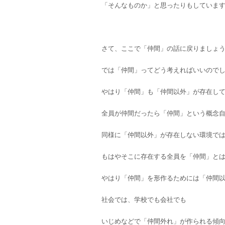
「そんなものか」と思ったりもしていま
さて、ここで「仲間」の話に戻りましょ
では「仲間」ってどう考えればいいので
やはり「仲間」も「仲間以外」が存在し
全員が仲間だったら「仲間」という概念
同様に「仲間以外」が存在しない環境で
もはやそこに存在する全員を「仲間」と
やはり「仲間」を形作るためには「仲間
社会では、学校でも会社でも
いじめなどで「仲間外れ」が作られる傾