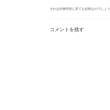
それは生物学的に見ても必然なのでしょ
コメントを残す