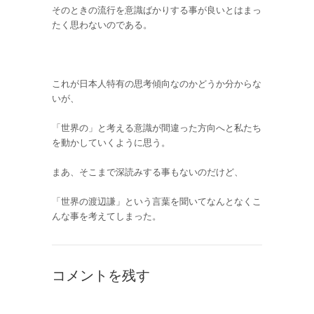
そのときの流行を意識ばかりする事が良いとはまっ
たく思わないのである。
これが日本人特有の思考傾向なのかどうか分からな
いが、
「世界の」と考える意識が間違った方向へと私たち
を動かしていくように思う。
まあ、そこまで深読みする事もないのだけど、
「世界の渡辺謙」という言葉を聞いてなんとなくこ
んな事を考えてしまった。
コメントを残す