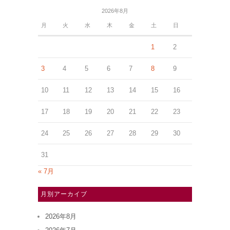
2026年8月
月
火
水
木
金
土
日
1
2
3
4
5
6
7
8
9
10
11
12
13
14
15
16
17
18
19
20
21
22
23
24
25
26
27
28
29
30
31
« 7月
月別アーカイブ
2026年8月