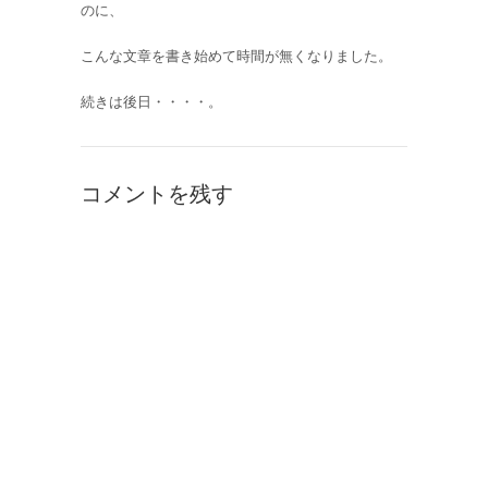
のに、
こんな文章を書き始めて時間が無くなりました。
続きは後日・・・・。
コメントを残す