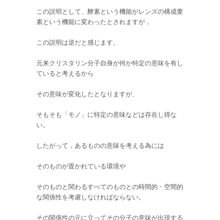
この説明として、酵素という機能がレンズの構成要
素という機能に変わったとされますが，
この説明は逆だと感じます。
元来クリスタリン分子自身が何か特定の意味を有し
ていると考えるから
その意味が変化したとなりますが、
そもそも「モノ」に特定の意味などは存在し得な
い。
したがって，あるものの意味を考える為には
そのものが置かれている環境や
そのものと関わるすべてのものとの時間的・空間的
な関係性を考慮しなければならない。
その関係性の元に立ってその分子の意味が出現する