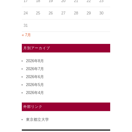
17
18
19
20
21
22
23
24
25
26
27
28
29
30
31
« 7月
月別アーカイブ
2026年8月
2026年7月
2026年6月
2026年5月
2026年4月
外部リンク
東京都立大学