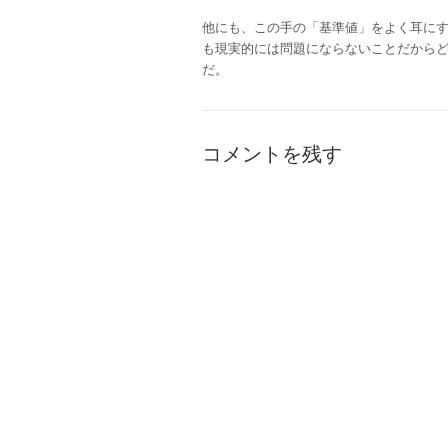
他にも、この手の「基準値」をよく耳に
も現実的には問題にならないことだから
だ。
コメントを残す