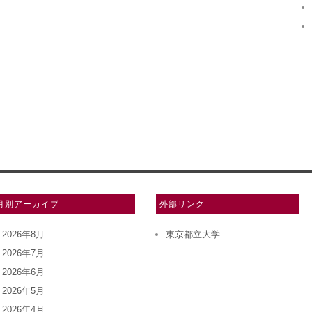
月別アーカイブ
外部リンク
2026年8月
東京都立大学
2026年7月
2026年6月
2026年5月
2026年4月