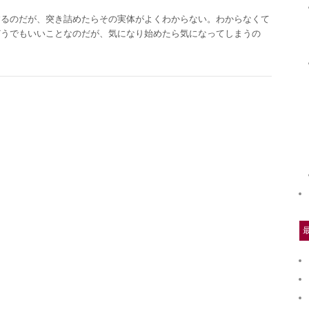
するのだが、突き詰めたらその実体がよくわからない。わからなくて
どうでもいいことなのだが、気になり始めたら気になってしまうの