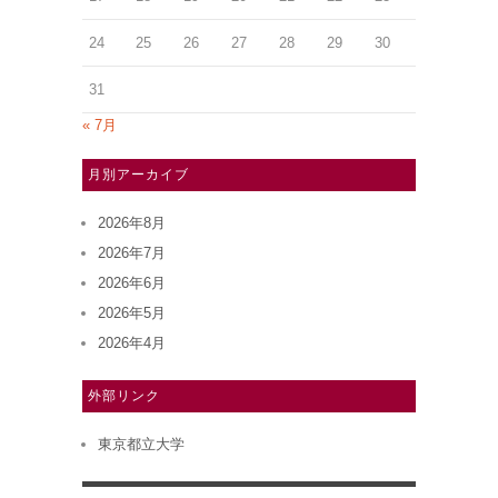
24
25
26
27
28
29
30
31
« 7月
月別アーカイブ
2026年8月
2026年7月
2026年6月
2026年5月
2026年4月
外部リンク
東京都立大学