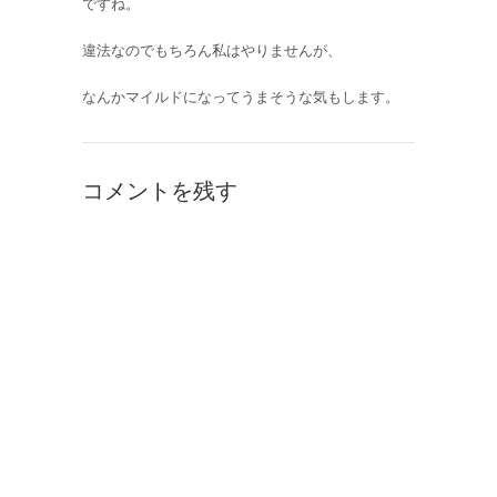
ですね。
違法なのでもちろん私はやりませんが、
なんかマイルドになってうまそうな気もします。
コメントを残す