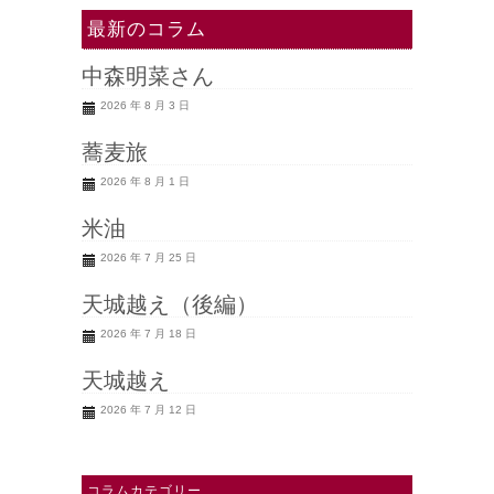
最新のコラム
中森明菜さん
2026 年 8 月 3 日
蕎麦旅
2026 年 8 月 1 日
米油
2026 年 7 月 25 日
天城越え（後編）
2026 年 7 月 18 日
天城越え
2026 年 7 月 12 日
コラムカテゴリー