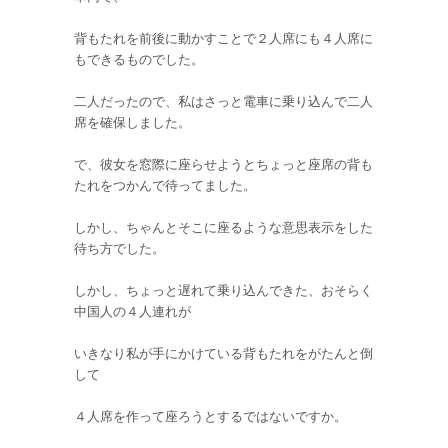
背もたれを前後に動かすことで２人席にも４人席に
もできるものでした。
二人だったので、私はさっと電車に乗り込んで二人
席を確保しました。
で、彼女を窓際に座らせようとちょっと座席の背も
たれをつかんで待ってました。
しかし、ちゃんとそこに座るような意思表示をした
待ち方でした。
しかし、ちょっと遅れて乗り込んできた、おそらく
中国人の４人連れが
いきなり私が手にかけている背もたれをがたんと倒
して
４人席を作って座ろうとするではないですか。