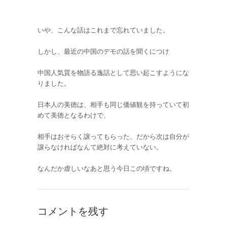
いや、こんな話はこれまで忘れていました。
しかし、最近の中国のデモの話を聞くにつけ
中国人気質を物語る逸話として思い起こすようにな
りました。
日本人の美徳は、相手も同じ価値観を持っていて初
めて美徳となるわけで、
相手はおそらく譲ってもらった、だから次は自分が
譲らなければなんて絶対に考えていない。
なんだか虚しいなあと思う今日この頃ですね。
コメントを残す