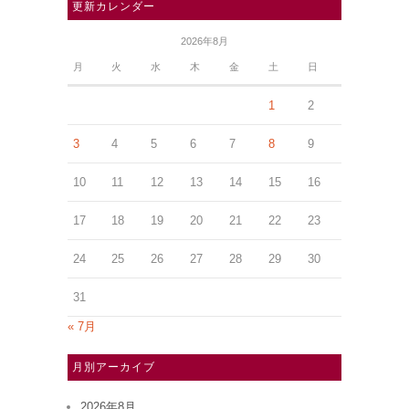
更新カレンダー
2026年8月
月
火
水
木
金
土
日
1
2
3
4
5
6
7
8
9
10
11
12
13
14
15
16
17
18
19
20
21
22
23
24
25
26
27
28
29
30
31
« 7月
月別アーカイブ
2026年8月