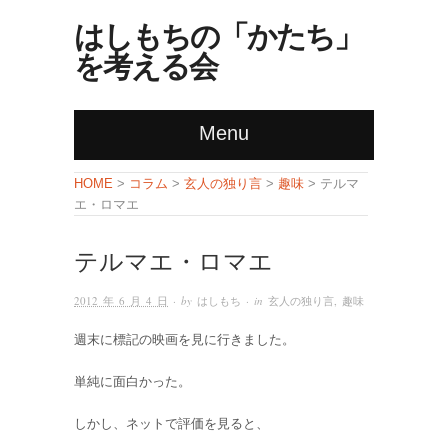
はしもちの「かたち」
を考える会
Menu
コラム
玄人の独り言
趣味
HOME
>
>
>
> テルマ
エ・ロマエ
テルマエ・ロマエ
2012 年 6 月 4 日
· by
はしもち
· in
玄人の独り言
,
趣味
週末に標記の映画を見に行きました。
単純に面白かった。
しかし、ネットで評価を見ると、