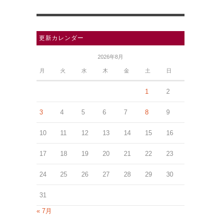
更新カレンダー
2026年8月
月
火
水
木
金
土
日
1
2
3
4
5
6
7
8
9
10
11
12
13
14
15
16
17
18
19
20
21
22
23
24
25
26
27
28
29
30
31
« 7月