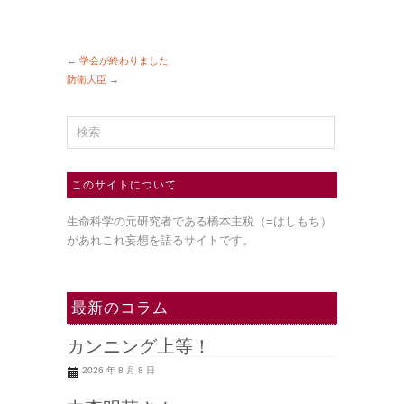
←
学会が終わりました
防衛大臣
→
このサイトについて
生命科学の元研究者である橋本主税（=はしもち）
があれこれ妄想を語るサイトです。
最新のコラム
カンニング上等！
2026 年 8 月 8 日