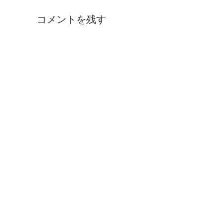
コメントを残す