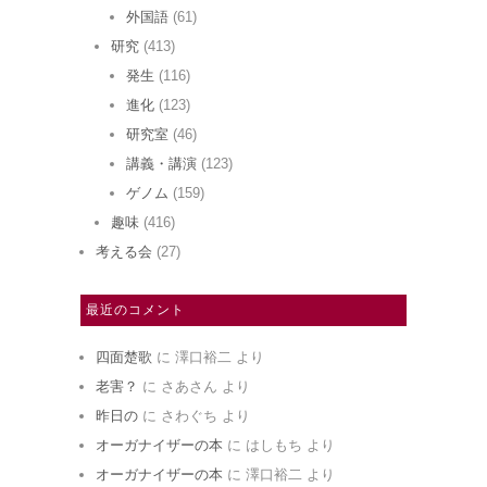
外国語
(61)
研究
(413)
発生
(116)
進化
(123)
研究室
(46)
講義・講演
(123)
ゲノム
(159)
趣味
(416)
考える会
(27)
最近のコメント
四面楚歌
に
澤口裕二
より
老害？
に
さあさん
より
昨日の
に
さわぐち
より
オーガナイザーの本
に
はしもち
より
オーガナイザーの本
に
澤口裕二
より