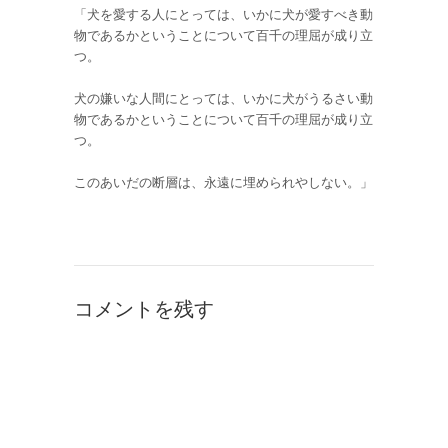
「犬を愛する人にとっては、いかに犬が愛すべき動
物であるかということについて百千の理屈が成り立
つ。
犬の嫌いな人間にとっては、いかに犬がうるさい動
物であるかということについて百千の理屈が成り立
つ。
このあいだの断層は、永遠に埋められやしない。」
コメントを残す