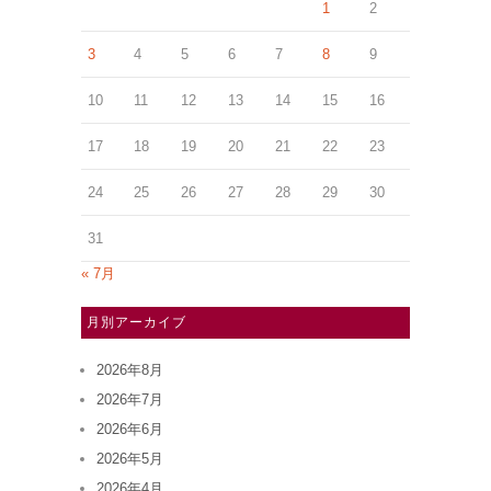
1
2
3
4
5
6
7
8
9
10
11
12
13
14
15
16
17
18
19
20
21
22
23
24
25
26
27
28
29
30
31
« 7月
月別アーカイブ
2026年8月
2026年7月
2026年6月
2026年5月
2026年4月