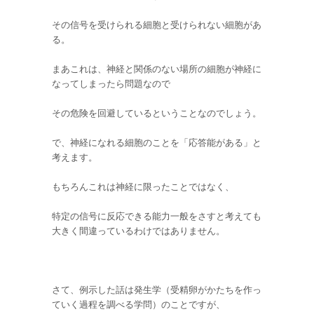
その信号を受けられる細胞と受けられない細胞があ
る。
まあこれは、神経と関係のない場所の細胞が神経に
なってしまったら問題なので
その危険を回避しているということなのでしょう。
で、神経になれる細胞のことを「応答能がある」と
考えます。
もちろんこれは神経に限ったことではなく、
特定の信号に反応できる能力一般をさすと考えても
大きく間違っているわけではありません。
さて、例示した話は発生学（受精卵がかたちを作っ
ていく過程を調べる学問）のことですが、