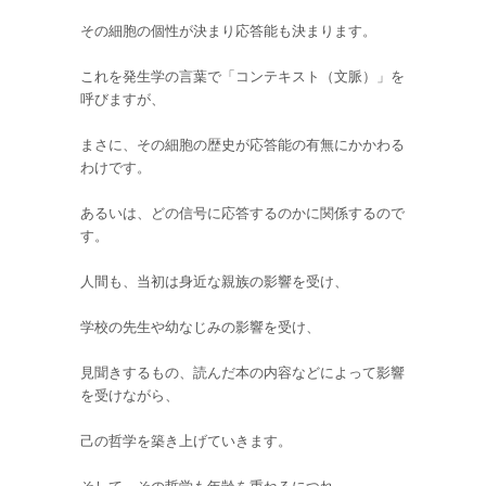
その細胞の個性が決まり応答能も決まります。
これを発生学の言葉で「コンテキスト（文脈）」を
呼びますが、
まさに、その細胞の歴史が応答能の有無にかかわる
わけです。
あるいは、どの信号に応答するのかに関係するので
す。
人間も、当初は身近な親族の影響を受け、
学校の先生や幼なじみの影響を受け、
見聞きするもの、読んだ本の内容などによって影響
を受けながら、
己の哲学を築き上げていきます。