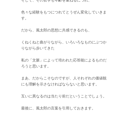
そして、その哲学も年齢を重ねるにつれ、
色々な経験をもつにつれてとうぜん変化していきま
す。
だから、風太郎の思想に共感できるのも、
くねくねと曲がりながら、いろいろなものにぶつか
りながら歩いてきた
私の「文脈」によって培われた応答能によるものだ
ろうと思います。
まあ、だからこそなのですが、人それぞれの価値観
にも理解を示さなければならないと思います。
互いに異なるのは当たり前だということでしょう。
最後に、風太郎の言葉を引用しておきます。