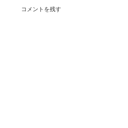
コメントを残す