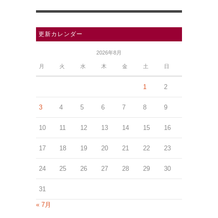
更新カレンダー
2026年8月
月
火
水
木
金
土
日
1
2
3
4
5
6
7
8
9
10
11
12
13
14
15
16
17
18
19
20
21
22
23
24
25
26
27
28
29
30
31
« 7月