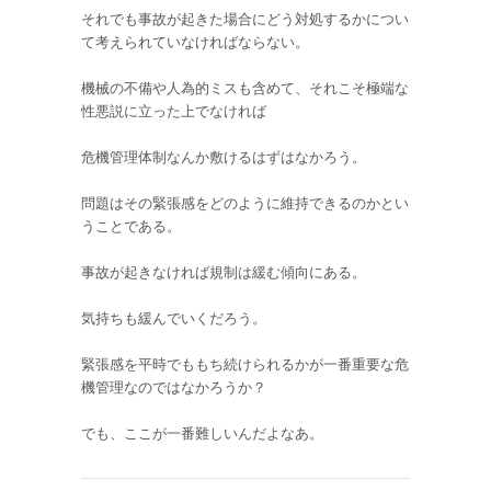
それでも事故が起きた場合にどう対処するかについ
て考えられていなければならない。
機械の不備や人為的ミスも含めて、それこそ極端な
性悪説に立った上でなければ
危機管理体制なんか敷けるはずはなかろう。
問題はその緊張感をどのように維持できるのかとい
うことである。
事故が起きなければ規制は緩む傾向にある。
気持ちも緩んでいくだろう。
緊張感を平時でももち続けられるかが一番重要な危
機管理なのではなかろうか？
でも、ここが一番難しいんだよなあ。