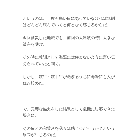
というのは、一度も痛い目にあっていなければ規制
はどんどん緩んでいくと何となく感じるからだ。
今回被災した地域でも、前回の大津波の時に大きな
被害を受け、
その時に教訓として海際には住まないように言い伝
えられていたと聞く。
しかし、数年・数十年が過ぎるうちに海際にも人が
住み始めた。
で、完璧な備えをした結果として危機に対応できた
場合に、
その備えの完璧さを我々は感じるだろうか？という
疑問が生じるのだ。