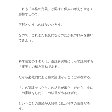
これも「本格の定義」と同様に個人の考えが大きく
影響するので、
正解というものはないだろう。
なので、これまた私見になるのだが私の好みを書い
てみよう。
科学論文のネタとは、仮説を実験によって説明する
「事実」の積み重ねである。
だから必然的にある種の論理がそこには存在する。
「この実験をしたらこの結果が出た、だから、次に
この実験をしたらこの結果が出るはずだ」
ということの連続が大雑把に見た科学の論理だろ
う。