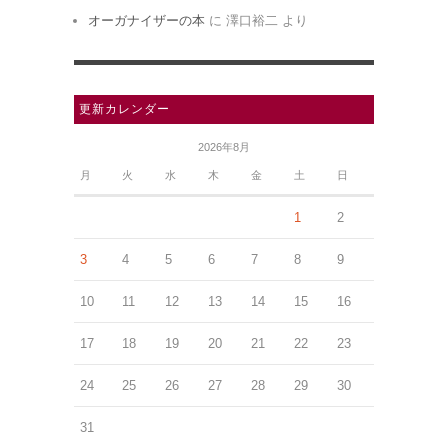
オーガナイザーの本
に
澤口裕二
より
更新カレンダー
2026年8月
月
火
水
木
金
土
日
1
2
3
4
5
6
7
8
9
10
11
12
13
14
15
16
17
18
19
20
21
22
23
24
25
26
27
28
29
30
31