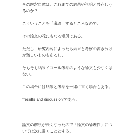
その解釈自体は、これまでの結果や説明と共存しう
るのか？
こういうことを「議論」するところなので、
その論文の花にもなる場所である。
ただし、研究内容によったら結果と考察の書き分け
が難しいものもあるし、
そもそも結果イコール考察のような論文も少なくは
ない。
この場合には結果と考察を一緒に書く場合もある。
“results and discussion”である。
論文の解説が長くなったので「論文の論理性」につ
いては次に書くこととする。