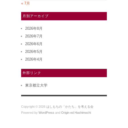
« 7月
月別アーカイブ
2026年8月
2026年7月
2026年6月
2026年5月
2026年4月
外部リンク
東京都立大学
Copyright © 2026
はしもちの「かたち」を考える会
Powered by
WordPress
and
Origin ed Hashimochi