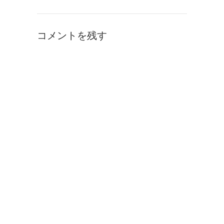
コメントを残す