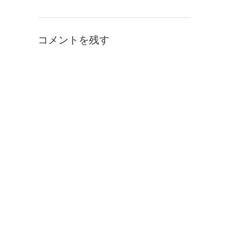
コメントを残す