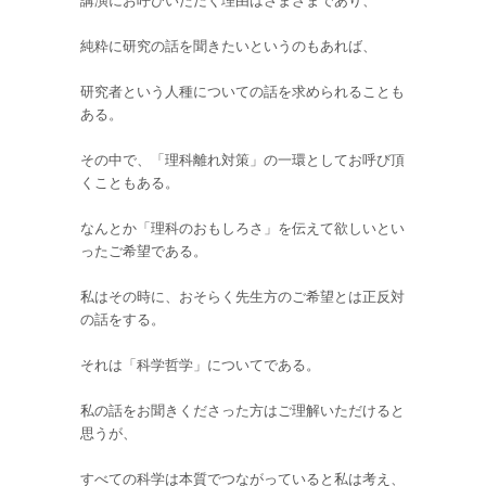
講演にお呼びいただく理由はさまざまであり、
純粋に研究の話を聞きたいというのもあれば、
研究者という人種についての話を求められることも
ある。
その中で、「理科離れ対策」の一環としてお呼び頂
くこともある。
なんとか「理科のおもしろさ」を伝えて欲しいとい
ったご希望である。
私はその時に、おそらく先生方のご希望とは正反対
の話をする。
それは「科学哲学」についてである。
私の話をお聞きくださった方はご理解いただけると
思うが、
すべての科学は本質でつながっていると私は考え、