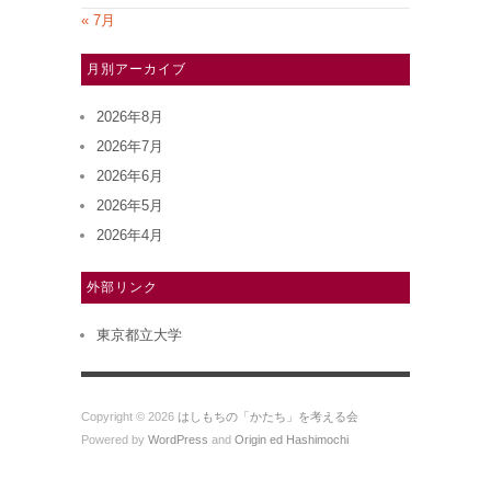
« 7月
月別アーカイブ
2026年8月
2026年7月
2026年6月
2026年5月
2026年4月
外部リンク
東京都立大学
Copyright © 2026
はしもちの「かたち」を考える会
Powered by
WordPress
and
Origin ed Hashimochi