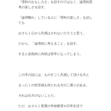
「理科のおもしろさ」を話すのではなく、論理的思
考の楽しさを話す。
「論理離れ」している人に「理科の楽しさ」を話し
ても
おそらく心から共感はされないだろうと思う。
だから、「論理的に考えること」を話す。
すると必然的に内容は哲学になってしまう。
この手の話には、ものすごく共感して頂ける方と
まったくの拒否感を持たれる方の二通りがある。
それは仕方のないことだ。
ただ、おそらく普通の学校教育や日常生活で