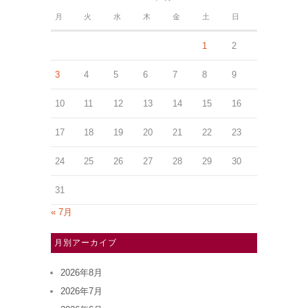
月
火
水
木
金
土
日
1
2
3
4
5
6
7
8
9
10
11
12
13
14
15
16
17
18
19
20
21
22
23
24
25
26
27
28
29
30
31
« 7月
月別アーカイブ
2026年8月
2026年7月