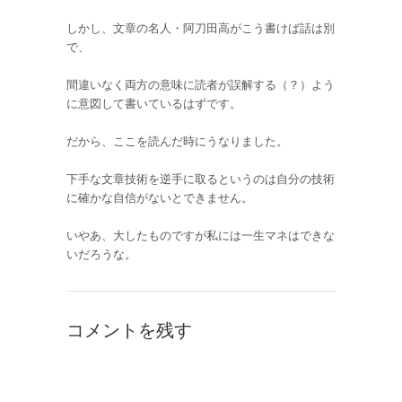
しかし、文章の名人・阿刀田高がこう書けば話は別
で、
間違いなく両方の意味に読者が誤解する（？）よう
に意図して書いているはずです。
だから、ここを読んだ時にうなりました。
下手な文章技術を逆手に取るというのは自分の技術
に確かな自信がないとできません。
いやあ、大したものですが私には一生マネはできな
いだろうな。
コメントを残す