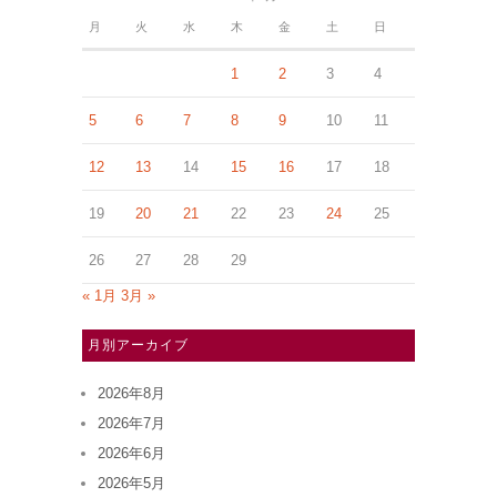
月
火
水
木
金
土
日
1
2
3
4
5
6
7
8
9
10
11
12
13
14
15
16
17
18
19
20
21
22
23
24
25
26
27
28
29
« 1月
3月 »
月別アーカイブ
2026年8月
2026年7月
2026年6月
2026年5月