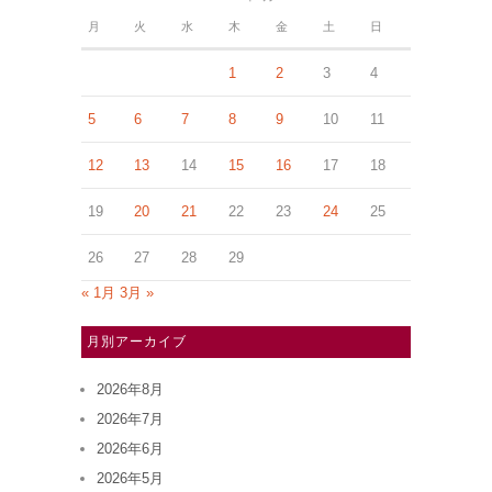
月
火
水
木
金
土
日
1
2
3
4
5
6
7
8
9
10
11
12
13
14
15
16
17
18
19
20
21
22
23
24
25
26
27
28
29
« 1月
3月 »
月別アーカイブ
2026年8月
2026年7月
2026年6月
2026年5月