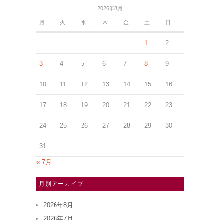
2026年8月
月
火
水
木
金
土
日
1
2
3
4
5
6
7
8
9
10
11
12
13
14
15
16
17
18
19
20
21
22
23
24
25
26
27
28
29
30
31
« 7月
月別アーカイブ
2026年8月
2026年7月