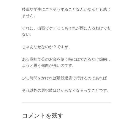
後輩や学生にごちそうすることなんかなんとも感じ
ません。
それに、出張でケチってもそれが懐に入るわけでも
ない。
じゃあなぜなのか？ですが、
ある意味で公のお金を使う時にはできるだけ節約し
ようと思う傾向が強いのです。
少し時間をかければ最低運賃で行けるのであれば
それ以外の選択肢は頭からなくなるってことです。
コメントを残す