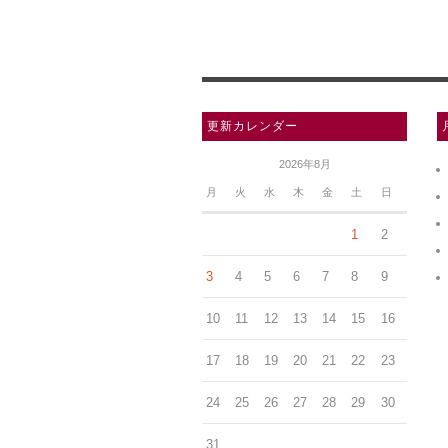
更新カレンダー
2026年8月
月
火
水
木
金
土
日
1
2
3
4
5
6
7
8
9
10
11
12
13
14
15
16
17
18
19
20
21
22
23
24
25
26
27
28
29
30
31