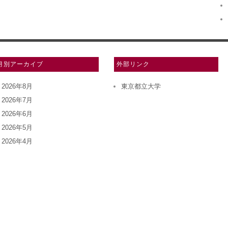
月別アーカイブ
外部リンク
2026年8月
東京都立大学
2026年7月
2026年6月
2026年5月
2026年4月