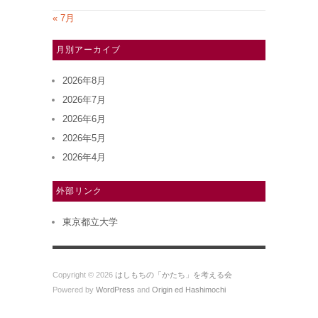
« 7月
月別アーカイブ
2026年8月
2026年7月
2026年6月
2026年5月
2026年4月
外部リンク
東京都立大学
Copyright © 2026
はしもちの「かたち」を考える会
Powered by
WordPress
and
Origin ed Hashimochi