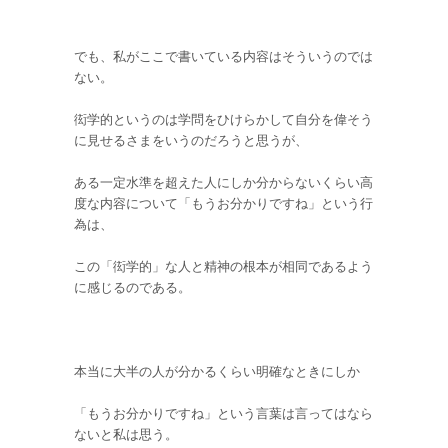
でも、私がここで書いている内容はそういうのでは
ない。
衒学的というのは学問をひけらかして自分を偉そう
に見せるさまをいうのだろうと思うが、
ある一定水準を超えた人にしか分からないくらい高
度な内容について「もうお分かりですね」という行
為は、
この「衒学的」な人と精神の根本が相同であるよう
に感じるのである。
本当に大半の人が分かるくらい明確なときにしか
「もうお分かりですね」という言葉は言ってはなら
ないと私は思う。