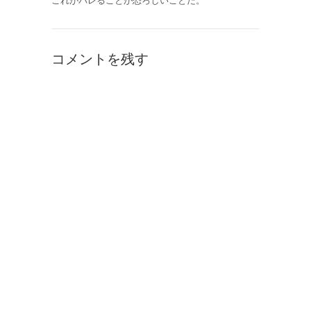
これがバレることが恐ろしいことだ。
コメントを残す