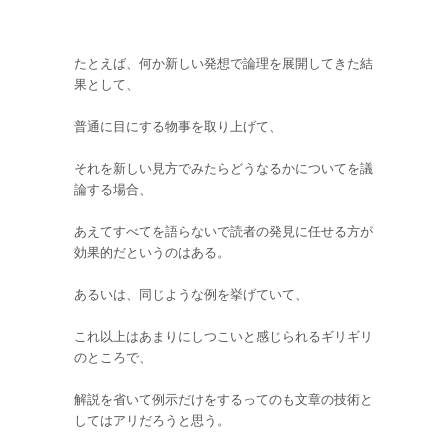
たとえば、何か新しい発想で論理を展開してきた結
果として、
普通に目にする物事を取り上げて、
それを新しい見方でみたらどうなるかについてを議
論する場合、
あえてすべてを語らないで読者の発見に任せる方が
効果的だというのはある。
あるいは、同じような例を挙げていて、
これ以上はあまりにしつこいと感じられるギリギリ
のところで、
解説を省いて例示だけをするってのも文章の技術と
してはアリだろうと思う。