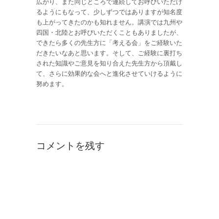
広がり、また同じところで連続してお呼びいただけ
るようにもなって、少しずつではありますが知名度
も上がってきたのかも知れません。講演では九州や
四国・北陸とお呼びいただくこともありましたが、
できたら多くの先生方に「考える会」をご経験いた
だきたいなあと思います。そして、ご経験に裏打ち
された知識やご意見を知り合えた先生方から頂戴し
て、さらに効果的な会へと進化させていけるように
努めます。
コメントを残す