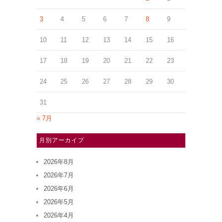
3
4
5
6
7
8
9
10
11
12
13
14
15
16
17
18
19
20
21
22
23
24
25
26
27
28
29
30
31
« 7月
月別アーカイブ
2026年8月
2026年7月
2026年6月
2026年5月
2026年4月