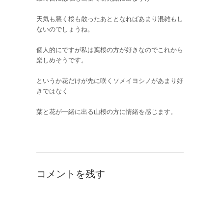
天気も悪く桜も散ったあととなればあまり混雑もし
ないのでしょうね。
個人的にですが私は葉桜の方が好きなのでこれから
楽しめそうです。
というか花だけが先に咲くソメイヨシノがあまり好
きではなく
葉と花が一緒に出る山桜の方に情緒を感じます。
コメントを残す