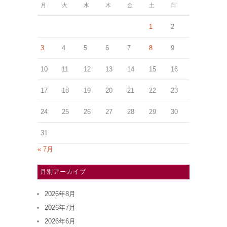
月
火
水
木
金
土
日
1
2
3
4
5
6
7
8
9
10
11
12
13
14
15
16
17
18
19
20
21
22
23
24
25
26
27
28
29
30
31
« 7月
月別アーカイブ
2026年8月
2026年7月
2026年6月