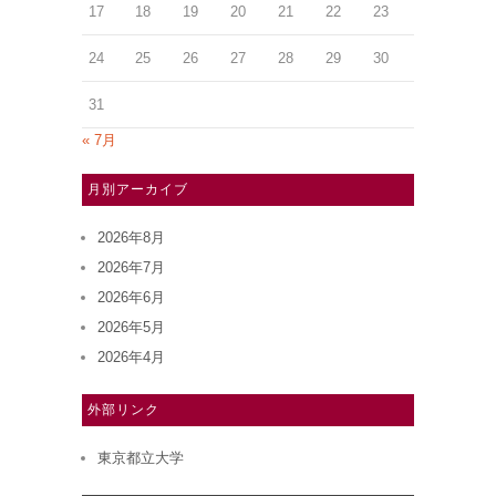
17
18
19
20
21
22
23
24
25
26
27
28
29
30
31
« 7月
月別アーカイブ
2026年8月
2026年7月
2026年6月
2026年5月
2026年4月
外部リンク
東京都立大学