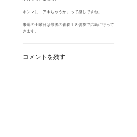
ホンマに「アホちゃうか」って感じですね。
来週の土曜日は最後の青春１８切符で広島に行って
きます。
コメントを残す