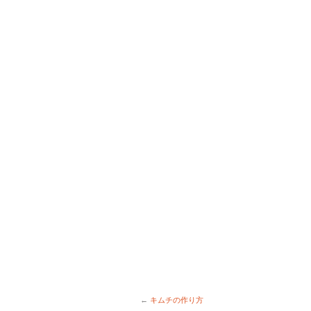
←
キムチの作り方