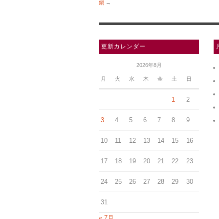
鍋
→
更新カレンダー
2026年8月
月
火
水
木
金
土
日
1
2
3
4
5
6
7
8
9
10
11
12
13
14
15
16
17
18
19
20
21
22
23
24
25
26
27
28
29
30
31
« 7月