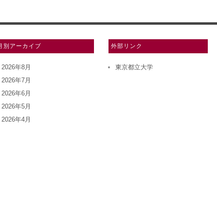
月別アーカイブ
外部リンク
2026年8月
東京都立大学
2026年7月
2026年6月
2026年5月
2026年4月