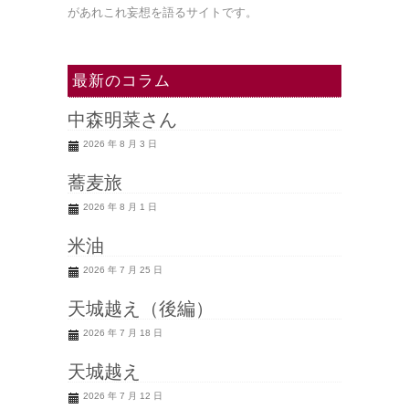
があれこれ妄想を語るサイトです。
最新のコラム
中森明菜さん
2026 年 8 月 3 日
蕎麦旅
2026 年 8 月 1 日
米油
2026 年 7 月 25 日
天城越え（後編）
2026 年 7 月 18 日
天城越え
2026 年 7 月 12 日