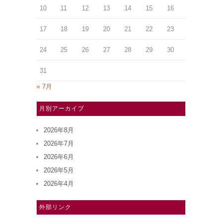
10
11
12
13
14
15
16
17
18
19
20
21
22
23
24
25
26
27
28
29
30
31
« 7月
月別アーカイブ
2026年8月
2026年7月
2026年6月
2026年5月
2026年4月
外部リンク