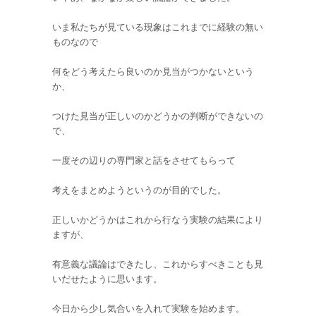
いま私たちが見ている現象はこれまでに経験の無い
ものなので
何をどう考えたら良いのか見当がつかないという
か、
つけた見当が正しいのかどうかの判断ができないの
で、
一度その辺りの専門家と話をさせてもらって
考えをまとめようというのが目的でした。
正しいかどうかはこれから行なう実験の結果により
ますが、
有意義な議論はできたし、これからすべきことも見
いだせたように思います。
今日から少し気合いを入れて実験を始めます。