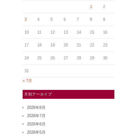
1
2
3
4
5
6
7
8
9
10
11
12
13
14
15
16
17
18
19
20
21
22
23
24
25
26
27
28
29
30
31
« 7月
月別アーカイブ
2026年8月
2026年7月
2026年6月
2026年5月