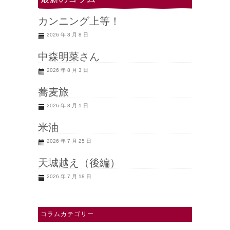
カンニング上等！
2026 年 8 月 8 日
中森明菜さん
2026 年 8 月 3 日
蕎麦旅
2026 年 8 月 1 日
米油
2026 年 7 月 25 日
天城越え（後編）
2026 年 7 月 18 日
コラムカテゴリー