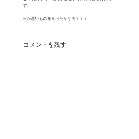
す。
何か悪いものを食べたかなあ？？？
コメントを残す