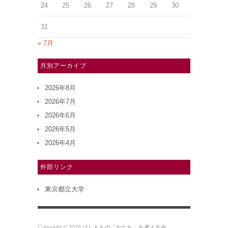
24
25
26
27
28
29
30
31
« 7月
月別アーカイブ
2026年8月
2026年7月
2026年6月
2026年5月
2026年4月
外部リンク
東京都立大学
Copyright © 2026
はしもちの「かたち」を考える会