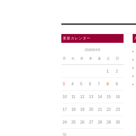
更新カレンダー
2026年8月
月
火
水
木
金
土
日
1
2
3
4
5
6
7
8
9
10
11
12
13
14
15
16
17
18
19
20
21
22
23
24
25
26
27
28
29
30
31