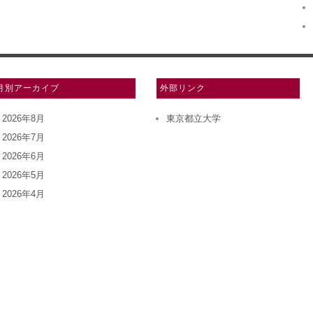
月別アーカイブ
外部リンク
2026年8月
東京都立大学
2026年7月
2026年6月
2026年5月
2026年4月