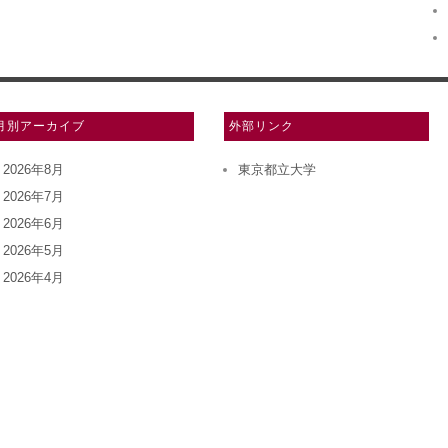
月別アーカイブ
外部リンク
2026年8月
東京都立大学
2026年7月
2026年6月
2026年5月
2026年4月