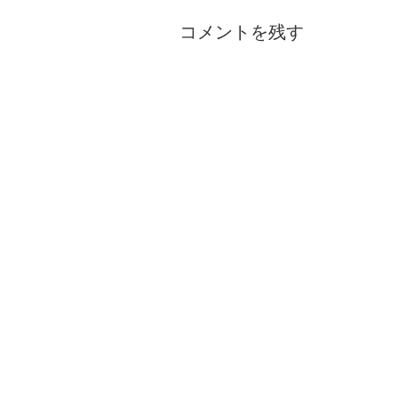
コメントを残す