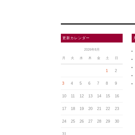
更新カレンダー
2026年8月
月
火
水
木
金
土
日
1
2
3
4
5
6
7
8
9
10
11
12
13
14
15
16
17
18
19
20
21
22
23
24
25
26
27
28
29
30
31