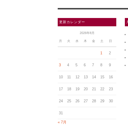
更新カレンダー
2026年8月
月
火
水
木
金
土
日
1
2
3
4
5
6
7
8
9
10
11
12
13
14
15
16
17
18
19
20
21
22
23
24
25
26
27
28
29
30
31
« 7月