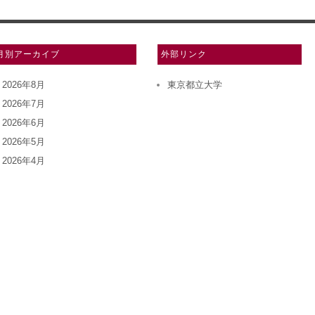
月別アーカイブ
外部リンク
2026年8月
東京都立大学
2026年7月
2026年6月
2026年5月
2026年4月