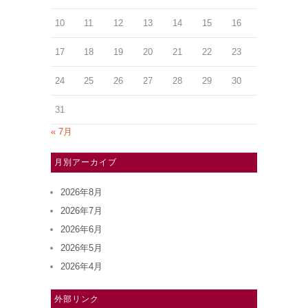
10
11
12
13
14
15
16
17
18
19
20
21
22
23
24
25
26
27
28
29
30
31
« 7月
月別アーカイブ
2026年8月
2026年7月
2026年6月
2026年5月
2026年4月
外部リンク