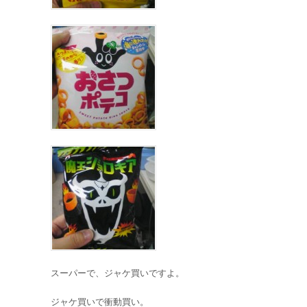
スーパーで、ジャケ買いですよ。
ジャケ買いで衝動買い。