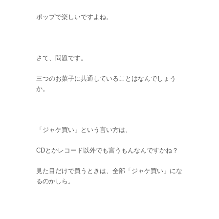
ポップで楽しいですよね。
さて、問題です。
三つのお菓子に共通していることはなんでしょう
か。
「ジャケ買い」という言い方は、
CDとかレコード以外でも言うもんなんですかね？
見た目だけで買うときは、全部「ジャケ買い」にな
るのかしら。