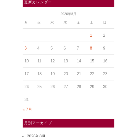
更新カレンダー
2026年8月
月
火
水
木
金
土
日
1
2
3
4
5
6
7
8
9
10
11
12
13
14
15
16
17
18
19
20
21
22
23
24
25
26
27
28
29
30
31
« 7月
月別アーカイブ
2026年8月