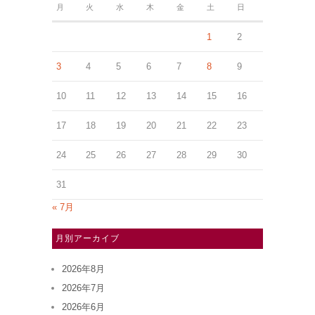
月
火
水
木
金
土
日
1
2
3
4
5
6
7
8
9
10
11
12
13
14
15
16
17
18
19
20
21
22
23
24
25
26
27
28
29
30
31
« 7月
月別アーカイブ
2026年8月
2026年7月
2026年6月