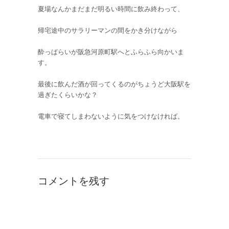
夏場なんかまだまだ明るい時間に飲み終わって、
帰宅途中のサラリーマンの間をかき分けながら
酔っぱらいが阪急河原町駅へとふらふら向かいま
す。
最後に飲んだ酒が回ってくるのがちょうど大阪駅を
過ぎたくらいかな？
電車で寝てしまわないように気をつけなければ。
コメントを残す