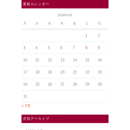
更新カレンダー
2026年8月
月
火
水
木
金
土
日
1
2
3
4
5
6
7
8
9
10
11
12
13
14
15
16
17
18
19
20
21
22
23
24
25
26
27
28
29
30
31
« 7月
月別アーカイブ